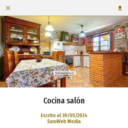
Cocina salón
Escrito el 30/05/2024
EuroWeb Media