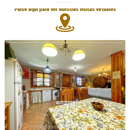
Pulse aquí para ver nuestras Visitas Virtuales