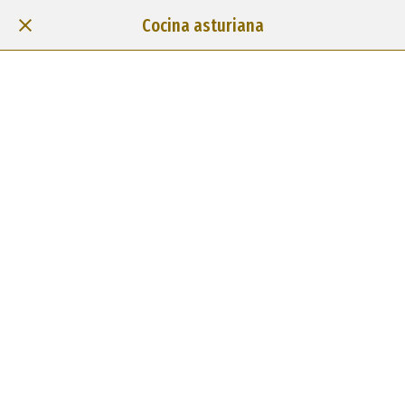
Cocina asturiana